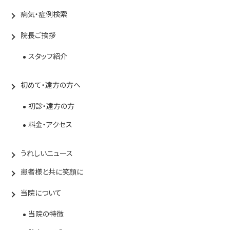
病気・症例検索
院長ご挨拶
スタッフ紹介
初めて・遠方の方へ
初診・遠方の方
料金・アクセス
うれしいニュース
患者様と共に笑顔に
当院について
当院の特徴