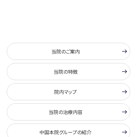
当院のご案内
当院の特徴
院内マップ
当院の治療内容
中国本院グループの紹介