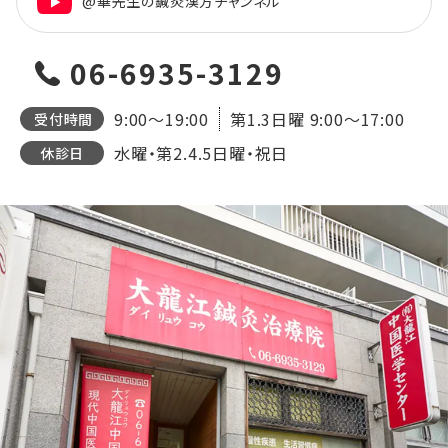
@華先生の鍼灸漢方チャンネル
06-6935-3129
9:00～19:00
第1.3日曜
9:00～17:00
受付時間
水曜・第2.4.5日曜・祝日
休診日