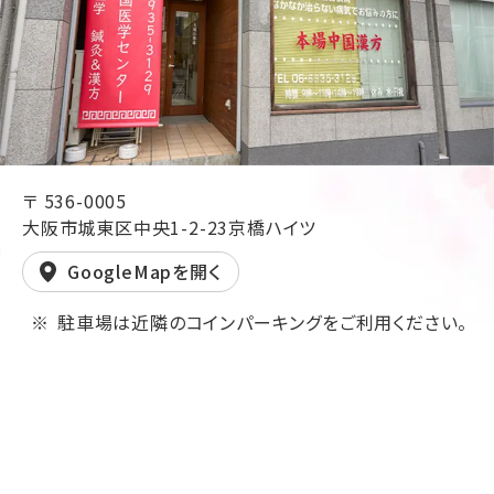
〒 536-0005
大阪市城東区中央1-2-23京橋ハイツ
GoogleMapを開く
駐車場は近隣のコインパーキングをご利用ください。