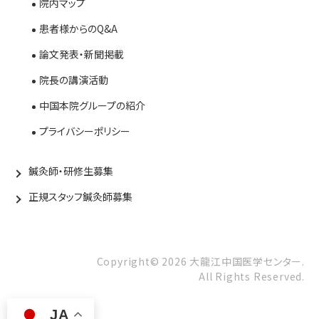
院内マップ
患者様からのQ&A
論文発表・新聞掲載
院長の講演活動
中国本院グループの紹介
プライバシーポリシー
鍼灸師・研修生募集
正規スタッフ鍼灸師募集
Copyright©
2026
大龍江中国医学センター.
All Rights Reserved.
JA