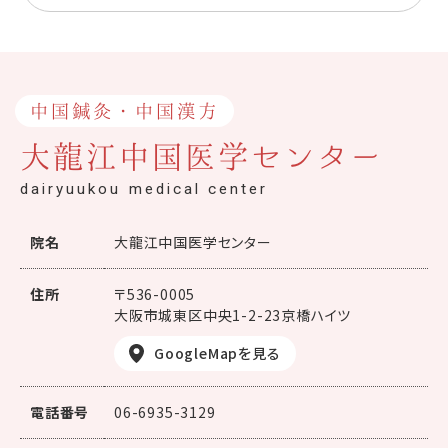
中国鍼灸・中国漢方
大龍江中国医学センター
dairyuukou medical center
院名
大龍江中国医学センター
住所
〒536-0005
大阪市城東区中央1-2-23京橋ハイツ
GoogleMapを見る
電話番号
06-6935-3129