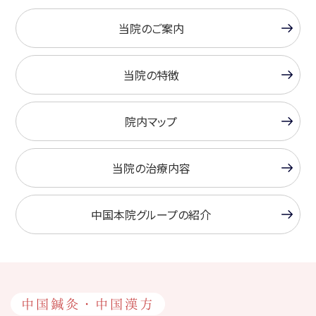
当院のご案内
当院の特徴
院内マップ
当院の治療内容
中国本院グループの紹介
中国鍼灸・中国漢方