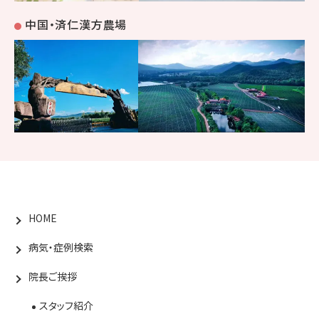
中国・済仁漢方農場
HOME
病気・症例検索
院長ご挨拶
スタッフ紹介