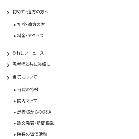
初めて・遠方の方へ
初診・遠方の方
料金・アクセス
うれしいニュース
患者様と共に笑顔に
当院について
当院の特徴
院内マップ
患者様からのQ&A
論文発表・新聞掲載
院長の講演活動