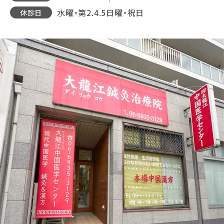
水曜・第2.4.5日曜・祝日
休診日