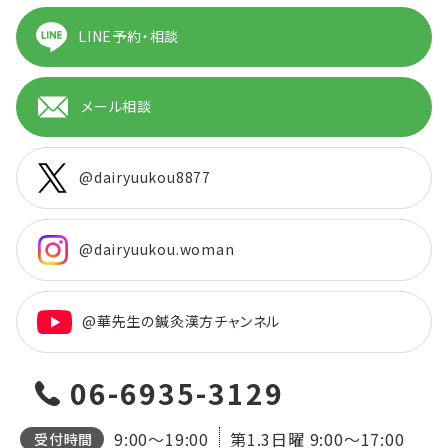
LINE予約・相談
メール相談
@dairyuukou8877
@dairyuukou.woman
@華先生の鍼灸漢方チャンネル
06-6935-3129
9:00～19:00
第1.3日曜
9:00～17:00
受付時間