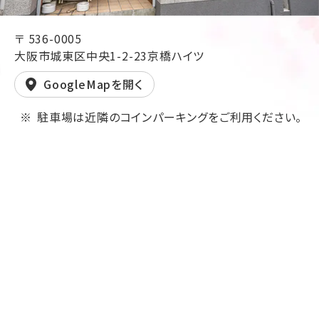
〒 536-0005
大阪市城東区中央1-2-23京橋ハイツ
GoogleMapを開く
駐車場は近隣のコインパーキングをご利用ください。