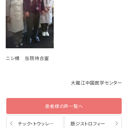
ニシ様 当院待合室
大龍江中国医学センター
患者様の声一覧へ
チック・トウッレト症候群・発達障害
筋ジストロフィー