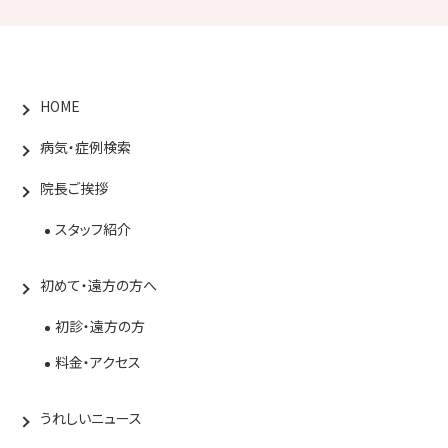
HOME
病気・症例検索
院長ご挨拶
スタッフ紹介
初めて・遠方の方へ
初診・遠方の方
料金・アクセス
うれしいニュース