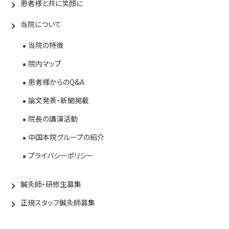
患者様と共に笑顔に
当院について
当院の特徴
院内マップ
患者様からのQ&A
論文発表・新聞掲載
院長の講演活動
中国本院グループの紹介
プライバシーポリシー
鍼灸師・研修生募集
正規スタッフ鍼灸師募集