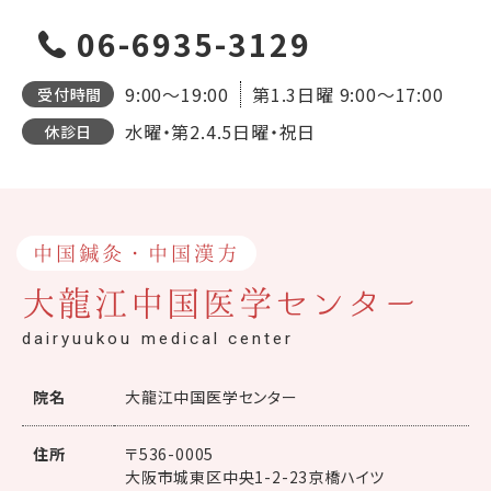
06-6935-3129
9:00～19:00
第1.3日曜
9:00～17:00
受付時間
水曜・第2.4.5日曜・祝日
休診日
中国鍼灸・中国漢方
大龍江中国医学センター
dairyuukou medical center
院名
大龍江中国医学センター
住所
〒536-0005
大阪市城東区中央1-2-23京橋ハイツ