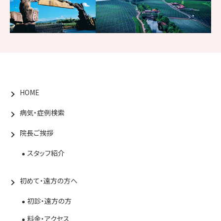
HOME
病気・症例検索
院長ご挨拶
スタッフ紹介
初めて・遠方の方へ
初診・遠方の方
料金・アクセス