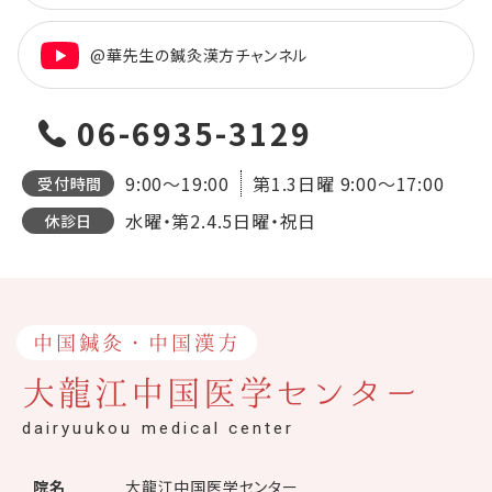
@華先生の鍼灸漢方チャンネル
06-6935-3129
9:00～19:00
第1.3日曜
9:00～17:00
受付時間
水曜・第2.4.5日曜・祝日
休診日
中国鍼灸・中国漢方
大龍江中国医学センター
dairyuukou medical center
院名
大龍江中国医学センター