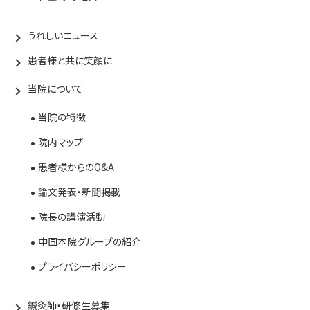
うれしいニュース
患者様と共に笑顔に
当院について
当院の特徴
院内マップ
患者様からのQ&A
論文発表・新聞掲載
院長の講演活動
中国本院グループの紹介
プライバシーポリシー
鍼灸師・研修生募集