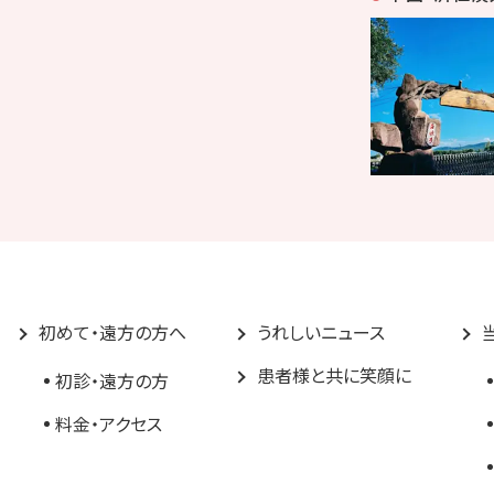
初めて・遠方の方へ
うれしいニュース
患者様と共に笑顔に
初診・遠方の方
料金・アクセス