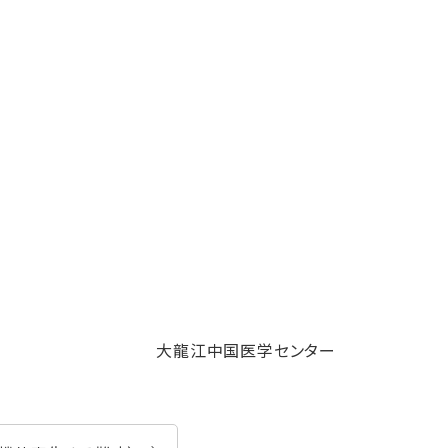
大龍江中国医学センター