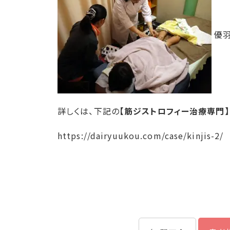
優羽
詳しくは、下記の
【筋ジストロフィー治療専門】
https://dairyuukou.com/case/kinjis-2/