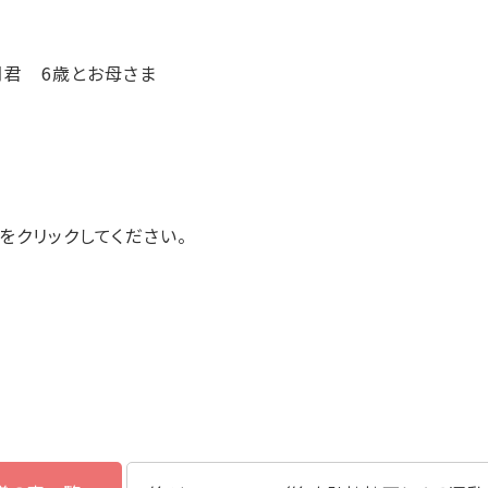
君 6歳とお母さま
をクリックしてください。