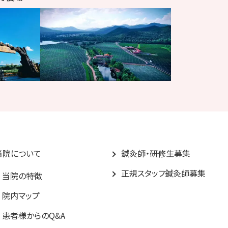
当院について
鍼灸師・研修生募集
正規スタッフ鍼灸師募集
当院の特徴
院内マップ
患者様からのQ&A