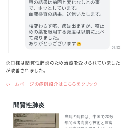
永口様は間質性肺炎のため治療を受けられていました
が改善されました。
ホームページの症例紹介はこちらをクリック