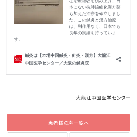
大龍江中国医学センター
患者様の声一覧へ