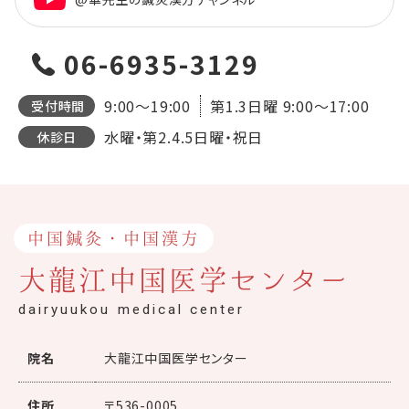
06-6935-3129
9:00～19:00
第1.3日曜
9:00～17:00
受付時間
水曜・第2.4.5日曜・祝日
休診日
中国鍼灸・中国漢方
大龍江中国医学センター
dairyuukou medical center
院名
大龍江中国医学センター
住所
〒536-0005