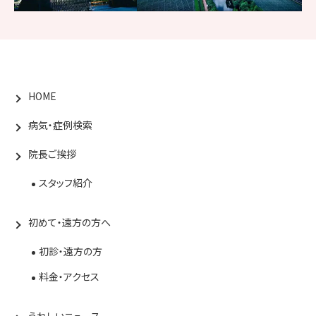
HOME
病気・症例検索
院長ご挨拶
スタッフ紹介
初めて・遠方の方へ
初診・遠方の方
料金・アクセス