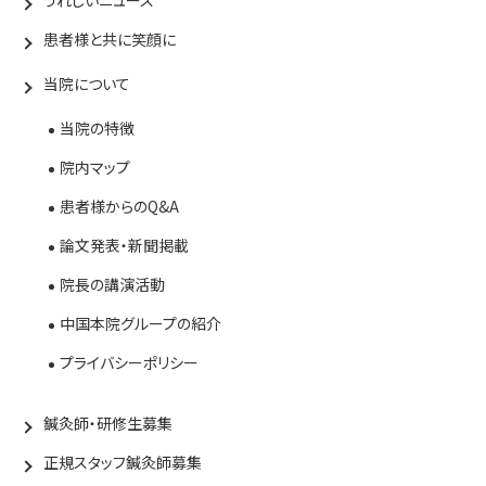
うれしいニュース
患者様と共に笑顔に
当院について
当院の特徴
院内マップ
患者様からのQ&A
論文発表・新聞掲載
院長の講演活動
中国本院グループの紹介
プライバシーポリシー
鍼灸師・研修生募集
正規スタッフ鍼灸師募集