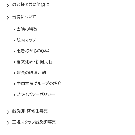
患者様と共に笑顔に
当院について
当院の特徴
院内マップ
患者様からのQ&A
論文発表・新聞掲載
院長の講演活動
中国本院グループの紹介
プライバシーポリシー
鍼灸師・研修生募集
正規スタッフ鍼灸師募集