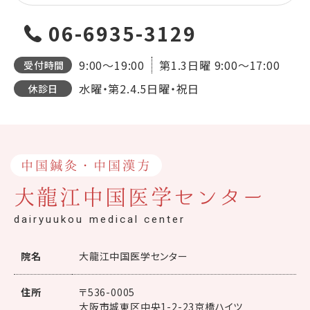
06-6935-3129
9:00～19:00
第1.3日曜
9:00～17:00
受付時間
水曜・第2.4.5日曜・祝日
休診日
中国鍼灸・中国漢方
大龍江中国医学センター
dairyuukou medical center
院名
大龍江中国医学センター
住所
〒536-0005
大阪市城東区中央1-2-23京橋ハイツ