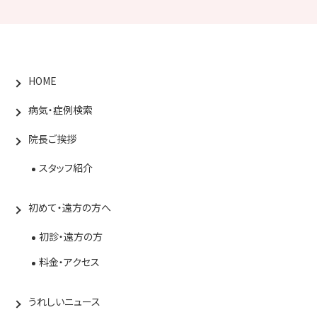
HOME
病気・症例検索
院長ご挨拶
スタッフ紹介
初めて・遠方の方へ
初診・遠方の方
料金・アクセス
うれしいニュース