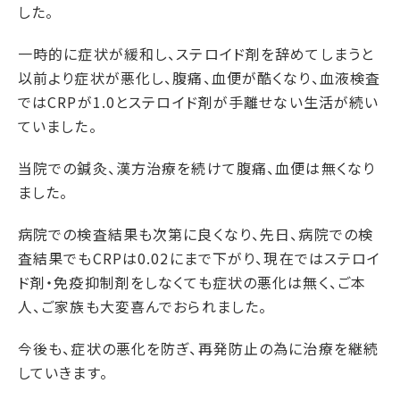
した。
一時的に症状が緩和し、ステロイド剤を辞めてしまうと
以前より症状が悪化し、腹痛、血便が酷くなり、血液検査
ではCRPが1.0とステロイド剤が手離せない生活が続い
ていました。
当院での鍼灸、漢方治療を続けて腹痛、血便は無くなり
ました。
病院での検査結果も次第に良くなり、先日、病院での検
査結果でもCRPは0.02にまで下がり、現在ではステロイ
ド剤・免疫抑制剤をしなくても症状の悪化は無く、ご本
人、ご家族も大変喜んでおられました。
今後も、症状の悪化を防ぎ、再発防止の為に治療を継続
していきます。