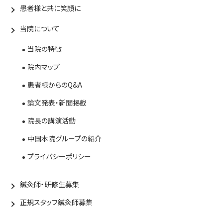
患者様と共に笑顔に
当院について
当院の特徴
院内マップ
患者様からのQ&A
論文発表・新聞掲載
院長の講演活動
中国本院グループの紹介
プライバシーポリシー
鍼灸師・研修生募集
正規スタッフ鍼灸師募集