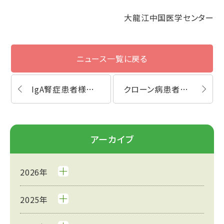
大龍江中国医学センター
ニュース一覧に戻る
IgA腎症患者様の鍼灸漢方治療体験談
クローン病患者様の鍼灸漢方治療体験談
アーカイブ
2026年
2025年