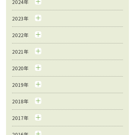
2024年
2023年
2022年
2021年
2020年
2019年
2018年
2017年
2016年