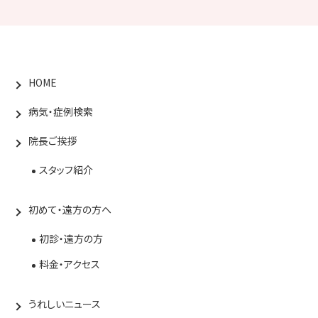
HOME
病気・症例検索
院長ご挨拶
スタッフ紹介
初めて・遠方の方へ
初診・遠方の方
料金・アクセス
うれしいニュース