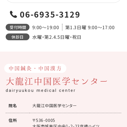
06-6935-3129
9:00～19:00
第1.3日曜
9:00～17:00
受付時間
水曜・第2.4.5日曜・祝日
休診日
中国鍼灸・中国漢方
大龍江中国医学センター
dairyuukou medical center
院名
大龍江中国医学センター
住所
〒536-0005
大阪市城東区中央1-2-23京橋ハイツ