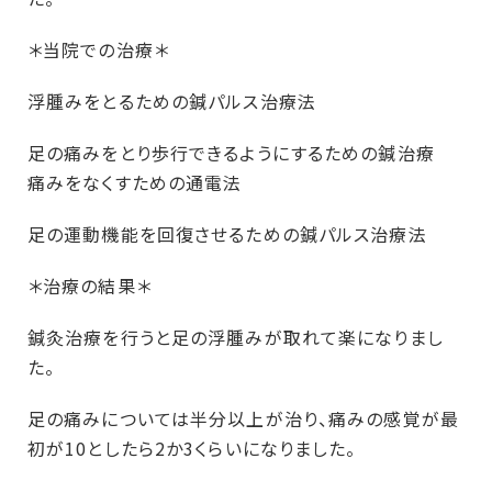
＊当院での治療＊
浮腫みをとるための鍼パルス治療法
足の痛みをとり歩行できるようにするための鍼治療
痛みをなくすための通電法
足の運動機能を回復させるための鍼パルス治療法
＊治療の結果＊
鍼灸治療を行うと足の浮腫みが取れて楽になりまし
た。
足の痛みについては半分以上が治り、痛みの感覚が最
初が10としたら2か3くらいになりました。