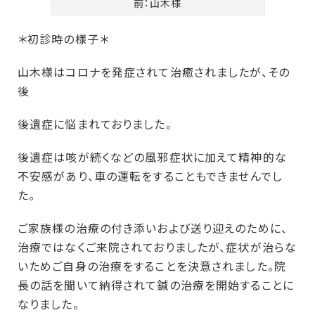
前：山木様
＊初診時の様子＊
山木様はコロナを発症されて治癒されましたが、その
後
後遺症に悩まれておりました。
後遺症は咳が続くなどの風邪症状に加えて精神的な
不安感があり、車の運転をすることもできませんでし
た。
ご家族様の治療の付き添いおよび送り迎えのために、
治療ではなくご来院されておりましたが、症状が治らな
いためご自身の治療をすることを決意されました。院
長の話を聞いて納得されて鍼の治療を開始することに
なりました。