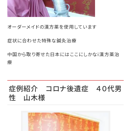
オーダーメイドの漢方薬を使用しています
症状に合わせた特殊な鍼灸治療
中国から取り寄せた日本にはここにしかなi漢方薬治
療
症例紹介 コロナ後遺症 ４０代男
性 山木様