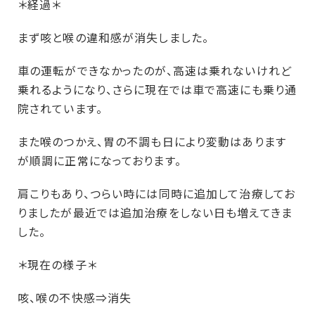
＊経過＊
まず咳と喉の違和感が消失しました。
車の運転ができなかったのが、高速は乗れないけれど
乗れるようになり、さらに現在では車で高速にも乗り通
院されています。
また喉のつかえ、胃の不調も日により変動はあります
が順調に正常になっております。
肩こりもあり、つらい時には同時に追加して治療してお
りましたが最近では追加治療をしない日も増えてきま
した。
＊現在の様子＊
咳、喉の不快感⇒消失