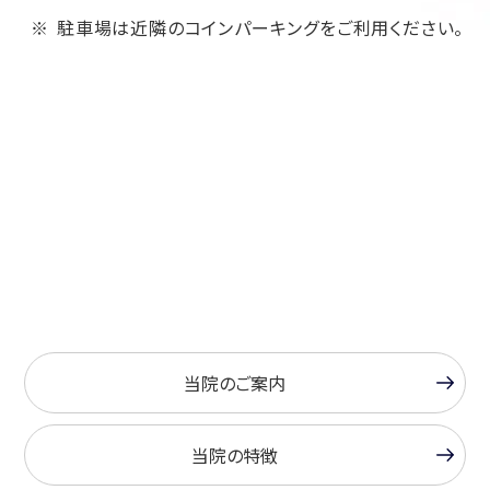
駐車場は近隣のコインパーキングをご利用ください。
当院のご案内
当院の特徴