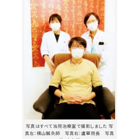
写真はすべて当院治療室で撮影しました 写
真左：横山鍼灸師 写真右：盧華院長 写真