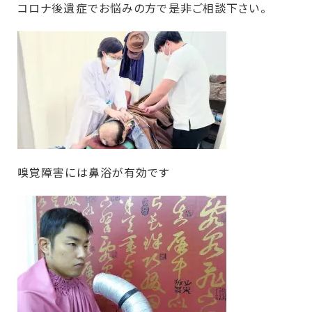
コロナ後遺症でお悩みの方で是非ご相談下さい。
嗅覚障害には鼻浴が有効です