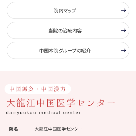
院内マップ
当院の治療内容
中国本院グループの紹介
中国鍼灸・中国漢方
大龍江中国医学センター
dairyuukou medical center
院名
大龍江中国医学センター