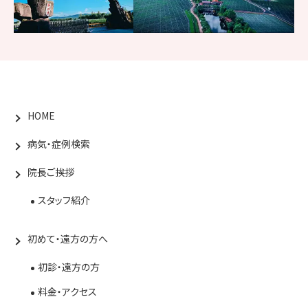
HOME
病気・症例検索
院長ご挨拶
スタッフ紹介
初めて・遠方の方へ
初診・遠方の方
料金・アクセス