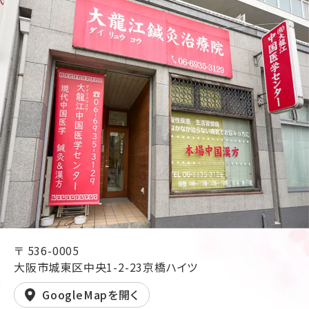
〒 536-0005
大阪市城東区中央1-2-23京橋ハイツ
GoogleMapを開く