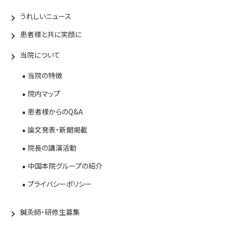
うれしいニュース
患者様と共に笑顔に
当院について
当院の特徴
院内マップ
患者様からのQ&A
論文発表・新聞掲載
院長の講演活動
中国本院グループの紹介
プライバシーポリシー
鍼灸師・研修生募集