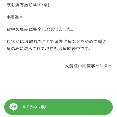
飲む漢方煎じ薬(中薬)
＊経過＊
背中の痛みは完全になおりました。
症状がほぼ取れたことで漢方治療などをやめて鍼治
療のみに減らされて現在も治療継続中です。
大龍江中国医学センター
LINE予約・相談