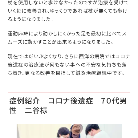
杖を使用しないと歩けなかったのですが治療を受けて
いく毎に改善され、ゆっくりであれば杖が無くても歩け
るようになりました。
運動麻痺により動かしにくかった足も最初に比べてス
ムーズに動かすことが出来るようになりました。
現在ではだいぶよくなり、さらに西洋の病院ではコロナ
後遺症の治療法が何もない事への不安な気持ちも落
ち着き、更なる改善を目指して鍼灸治療継続中です。
症例紹介 コロナ後遺症 7０代男
性 二谷様