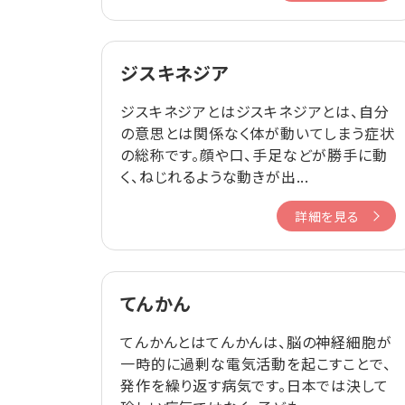
ジスキネジア
ジスキネジアとはジスキネジアとは、自分
の意思とは関係なく体が動いてしまう症状
の総称です。顔や口、手足などが勝手に動
く、ねじれるような動きが出...
詳細を見る
てんかん
てんかんとはてんかんは、脳の神経細胞が
一時的に過剰な電気活動を起こすことで、
発作を繰り返す病気です。日本では決して