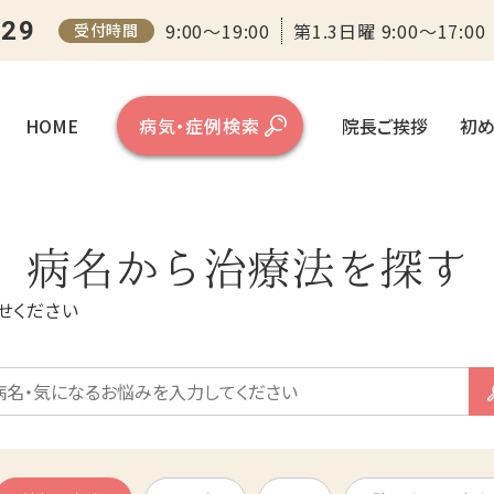
センター
129
9:00～19:00
第1.3日曜 9:00～17:00
受付時間
HOME
病気・症例検索
院長ご挨拶
初め
病名から治療法を探す
せください