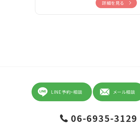
詳細を見る
LINE予約・相談
メール相談
06-6935-3129