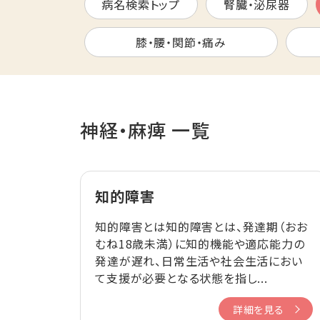
病名検索トップ
腎臓・泌尿器
膝・腰・関節・痛み
神経・麻痺 一覧
知的障害
知的障害とは知的障害とは、発達期（おお
むね18歳未満）に知的機能や適応能力の
発達が遅れ、日常生活や社会生活におい
て支援が必要となる状態を指し...
詳細を見る