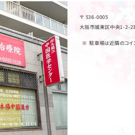
〒 536-0005
大阪市城東区中央1-2-
駐車場は近隣のコイ