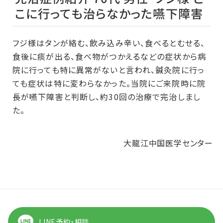
こに行っても治らなかった嚥下障害
フジ様はタンが絡む、飲み込み辛い、食べるとむせる、
食後に痰が出る、食べ物がつかえるなどの症状から病
院に行っても特に異常がないと言われ、鍼灸院に行っ
ても症状は特に変わらなかった。当院にご来院時に院
長が嚥下障害と判断し、約30回の治療で完治しまし
た。
大龍江中国医学センター
LINE予約・相談