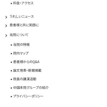
料金・アクセス
うれしいニュース
患者様と共に笑顔に
当院について
当院の特徴
院内マップ
患者様からのQ&A
論文発表・新聞掲載
院長の講演活動
中国本院グループの紹介
プライバシーポリシー