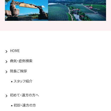
HOME
病気・症例検索
院長ご挨拶
スタッフ紹介
初めて・遠方の方へ
初診・遠方の方