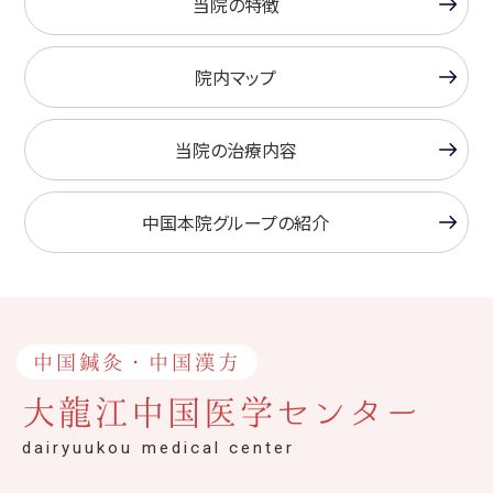
当院の特徴
院内マップ
当院の治療内容
中国本院グループの紹介
中国鍼灸・中国漢方
大龍江中国医学センター
dairyuukou medical center