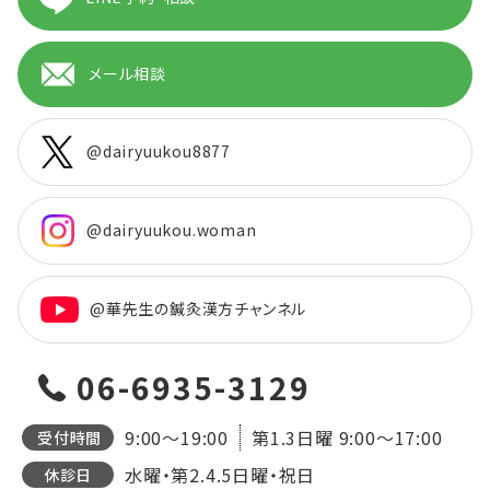
メール相談
@dairyuukou8877
@dairyuukou.woman
@華先生の鍼灸漢方チャンネル
06-6935-3129
9:00～19:00
第1.3日曜
9:00～17:00
受付時間
水曜・第2.4.5日曜・祝日
休診日