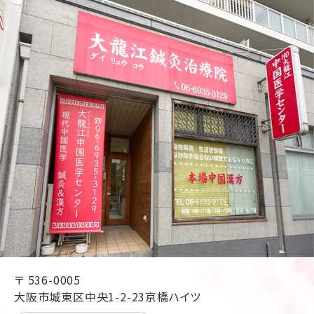
〒 536-0005
大阪市城東区中央1-2-23京橋ハイツ