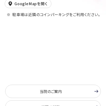
GoogleMapを開く
駐車場は近隣のコインパーキングをご利用ください。
当院のご案内