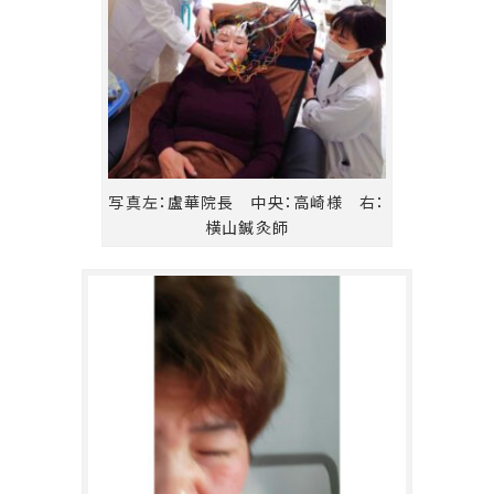
写真左：盧華院長 中央：高崎様 右：
横山鍼灸師