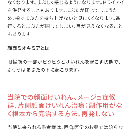
なくなります。まぶしく感じるようになります。ドライアイ
を併発することもあります。まぶたが閉じてしまうた
め、指でまぶたを持ち上げないと見にくくなります。進
行するとまぶたが閉じてしまい、目が見えなくなること
もあります。
顔面ミオキミアとは
眼輪筋の一部がピクピクとけいれんを起こす状態で、
ふつうはまぶたの下に起こります。
当院での顔面けいれん、メ－ジュ症候
群、片側顔面けいれん治療：副作用がな
く根本から完治する方法、再発しない
当院に来られる患者様は、西洋医学のお薬では治らな