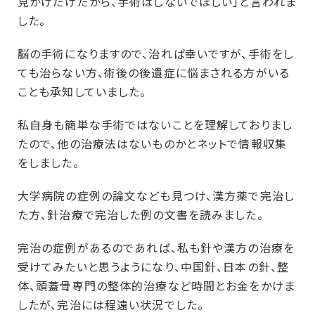
見かけだけだから、手術はしないでほしい」と言われま
した。
脳の手術になりますので、治れば幸いですが、手術をし
ても治らない方、術後の後遺症に悩まされる方がいる
ことも承知していました。
私自身も簡単な手術ではないことを理解しておりまし
たので、他の治療法はないものかとネットで情報収集
をしました。
大学病院の症例の論文なども見つけ、漢方薬で完治し
た方、針治療で完治した例の文書を読みました。
完治の症例があるのであれば、私も針や漢方の治療を
受けてみたいと思うようになり、中国針、日本の針、整
体、頭蓋骨専門の整体的治療など時間とお金をかけま
したが、完治には程遠い状況でした。