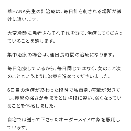
華HANA先生の針治療は、毎日針を刺される場所が微
妙に違います。
大変冷静に患者さんそれぞれを診て、治療してくださっ
ていることを感じます。
集中治療の場合は、連日長時間の治療になります。
毎日治療しているから、毎日同じではなく、次のこと次
のことというように治療を進めてくださいました。
6日目の治療が終わった段階で私自身、痙攣が起きて
も、痙攣の強さが今までとは格段に違い、弱くなってい
ることを体感しました。
自宅では送って下さったオーダーメイド中薬を服用し
ています。