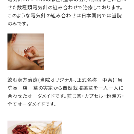
せた数種類電気針の組み合わせで治療しております。
このような電気針の組み合わせは日本国内では当院
のみです。
飲む漢方治療(当院オリジナル、正式名称 中薬)：当
院長 盧 華の実家から自然栽培薬草を一人一人に
合わせたオーダメイドです。煎じ薬・カプセル・粉漢方・
全てオーダメイドです。