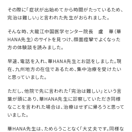
その際に「症状が出始めてから時間がたっているため、
完治は難しい」と言われた先生がおられました。
そんな時、大龍江中国医学センター院長 盧 華（華
HANA先生）のサイトを見つけ、顔面痙攣でよくなった
方の体験談を読みました。
早速、電話を入れ、華HANA先生とお話をしました。現
在、九州地方の在住であるため、集中治療を受けたい
と思っていました。
ただし、他院で先に言われた「完治は難しい」という言
葉が頭にあり、華HANA先生に診察していただき同様
なことを言われた場合は、治療はせずに帰ろうと思って
いました。
華HANA先生は、ためらうことなく「大丈夫です。同様な