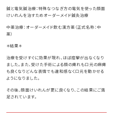
鍼と電気鍼治療：特殊なつなぎ方の電気を使った顔面
けいれんを治すためオーダーメイド鍼灸治療
中薬治療：オーダーメイド飲む漢方薬（正式名称：中
薬）
＊結果＊
治療を受けすぐに効果が現れ、ほぼ痙攣が出なくなり
ました。また、受けた手術による顔の痺れも口元の麻痺
も良くなりどんな表情でも違和感なく口元を動かせる
ようになりました。
その後、顔面けいれんが更に良くなり、この結果にご満
足されています。