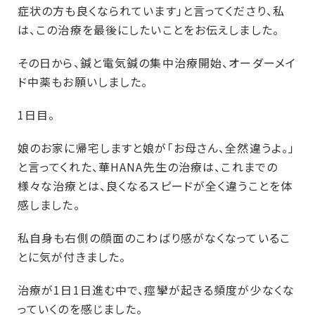
症状の方も良くなられています」と言ってくださり、私
は、この治療を最後にしたいことをお伝えしました。
その日から、鍼と電気鍼の集中治療開始、オーダーメイ
ド中薬もお願いしました。
1日目。
娘のお家に帰宅しますと娘が「お母さん、全然違うよ。」
と言ってくれた、華HANA先生の治療は、これまでの
様々な治療とは、良くなるスピードが全く違うことを体
感しました。
私自身も右側の顔面のこわばり感がなくなっているこ
とに気が付きました。
治療が1日1日進む中で、痙攣が起きる頻度が少なくな
っていくのを感じました。