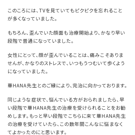
このころには、TVを見ていてもピクピクを忘れること
が多くなっていました。
もちろん、歪んでいた顔面も治療開始より、かなり早い
段階で普通になっていました。
女性にとって、顔が歪んでいることは、痛みこそありま
せんが、かなりのストレスで、いつもうつむいて歩くよう
になっていました。
華HANA先生とのご縁により、完治に向かっております。
同じような症状で、悩んでいる方がおられましたら、早
い段階で華HANA先生の治療を受けられることをお勧
めします。
もっと早い段階でこちらに来て華HANA先生
の治療を受けていたら、この数年間こんなに悩まなく
てよかったのにと思います。