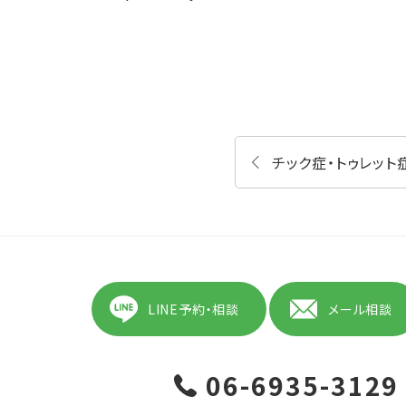
チック症・トゥレット
LINE予約・相談
メール相談
06-6935-3129