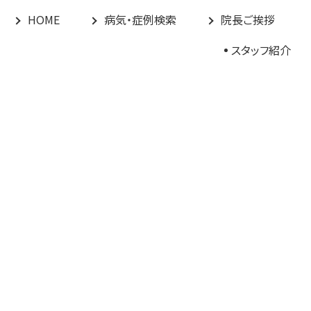
HOME
病気・症例検索
院長ご挨拶
スタッフ紹介