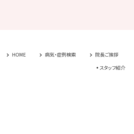
HOME
病気・症例検索
院長ご挨拶
スタッフ紹介