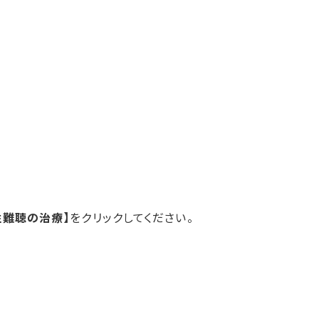
性難聴の治療】
をクリックしてください。