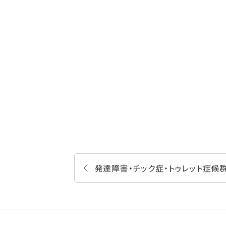
発達障害・チック症・トゥレット症候