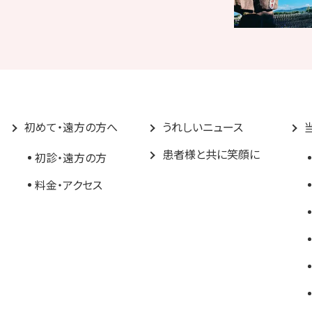
初めて・遠方の方へ
うれしいニュース
患者様と共に笑顔に
初診・遠方の方
料金・アクセス