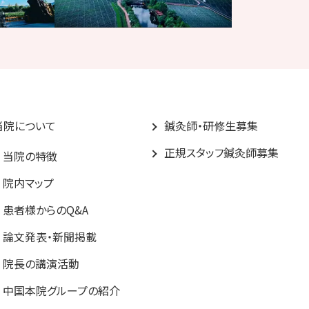
当院について
鍼灸師・研修生募集
正規スタッフ鍼灸師募集
当院の特徴
院内マップ
患者様からのQ&A
論文発表・新聞掲載
院長の講演活動
中国本院グループの紹介