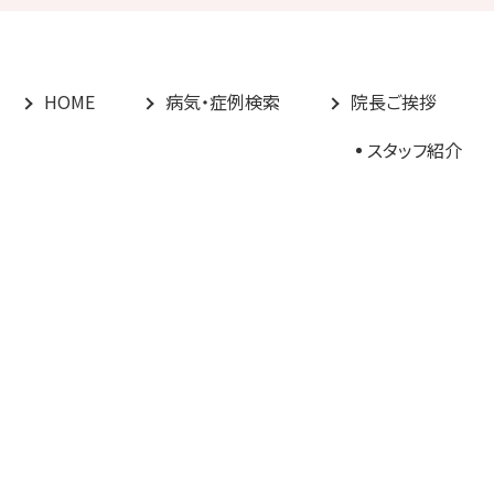
HOME
病気・症例検索
院長ご挨拶
スタッフ紹介