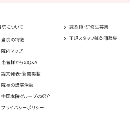
当院について
鍼灸師・研修生募集
正規スタッフ鍼灸師募集
当院の特徴
院内マップ
患者様からのQ&A
論文発表・新聞掲載
院長の講演活動
中国本院グループの紹介
プライバシーポリシー