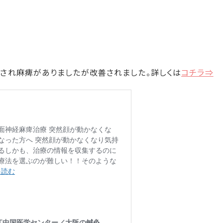
され麻痺がありましたが改善されました。詳しくは
コチラ⇒