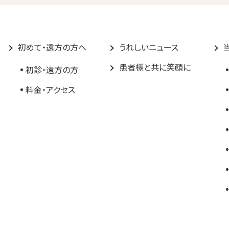
初めて・遠方の方へ
うれしいニュース
患者様と共に笑顔に
初診・遠方の方
料金・アクセス