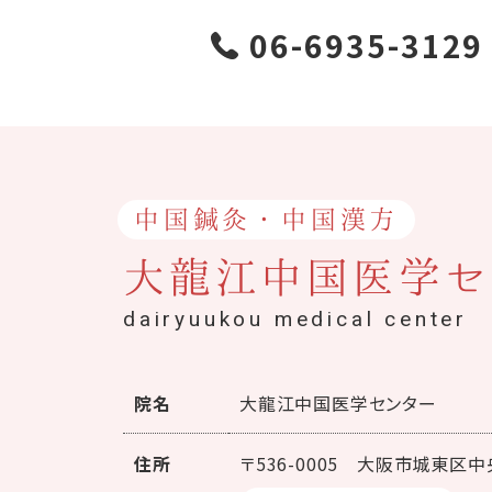
06-6935-3129
中国鍼灸・中国漢方
大龍江中国医学セ
dairyuukou medical center
院名
大龍江中国医学センター
住所
〒536-0005
大阪市城東区中央