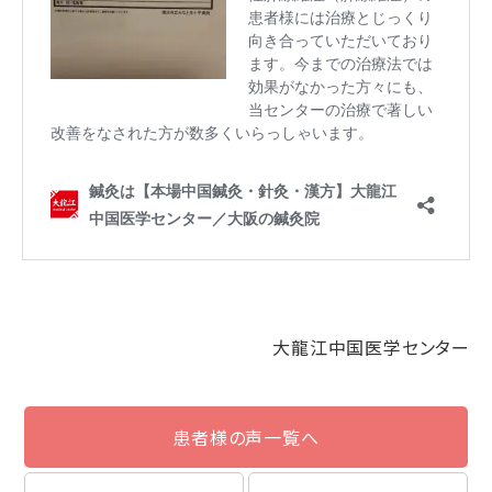
大龍江中国医学センター
患者様の声一覧へ