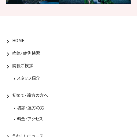
HOME
病気・症例検索
院長ご挨拶
スタッフ紹介
初めて・遠方の方へ
初診・遠方の方
料金・アクセス
うれしいニュース