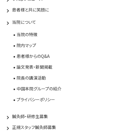
患者様と共に笑顔に
当院について
当院の特徴
院内マップ
患者様からのQ&A
論文発表・新聞掲載
院長の講演活動
中国本院グループの紹介
プライバシーポリシー
鍼灸師・研修生募集
正規スタッフ鍼灸師募集