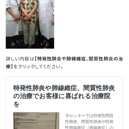
詳しい内容は
【特発性肺炎や肺線維症、間質性肺炎の治
療】
をクリックしてください。