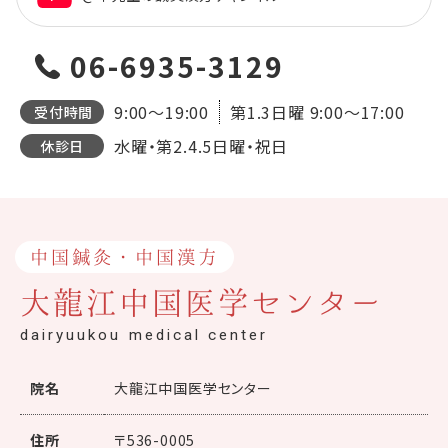
06-6935-3129
9:00～19:00
第1.3日曜
9:00～17:00
受付時間
水曜・第2.4.5日曜・祝日
休診日
中国鍼灸・中国漢方
大龍江中国医学センター
dairyuukou medical center
院名
大龍江中国医学センター
住所
〒536-0005