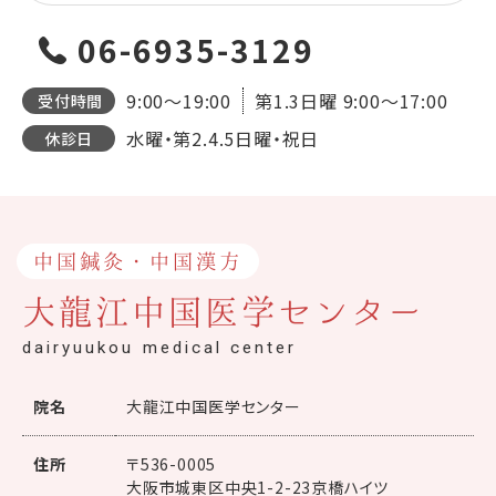
06-6935-3129
9:00～19:00
第1.3日曜
9:00～17:00
受付時間
水曜・第2.4.5日曜・祝日
休診日
中国鍼灸・中国漢方
大龍江中国医学センター
dairyuukou medical center
院名
大龍江中国医学センター
住所
〒536-0005
大阪市城東区中央1-2-23京橋ハイツ