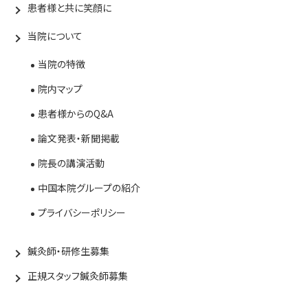
患者様と共に笑顔に
当院について
当院の特徴
院内マップ
患者様からのQ&A
論文発表・新聞掲載
院長の講演活動
中国本院グループの紹介
プライバシーポリシー
鍼灸師・研修生募集
正規スタッフ鍼灸師募集