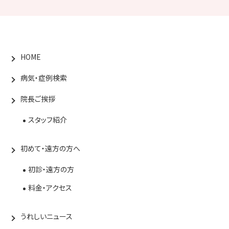
HOME
病気・症例検索
院長ご挨拶
スタッフ紹介
初めて・遠方の方へ
初診・遠方の方
料金・アクセス
うれしいニュース