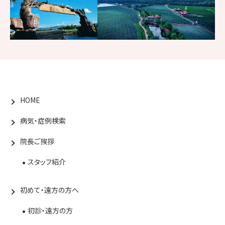
HOME
病気・症例検索
院長ご挨拶
スタッフ紹介
初めて・遠方の方へ
初診・遠方の方