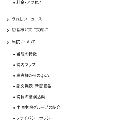
料金・アクセス
うれしいニュース
患者様と共に笑顔に
当院について
当院の特徴
院内マップ
患者様からのQ&A
論文発表・新聞掲載
院長の講演活動
中国本院グループの紹介
プライバシーポリシー