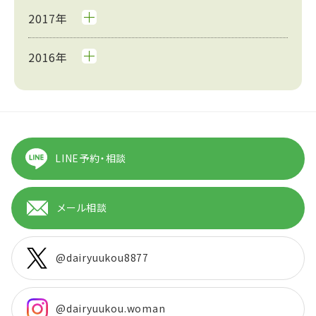
2017年
2016年
LINE予約・相談
メール相談
@dairyuukou8877
@dairyuukou.woman