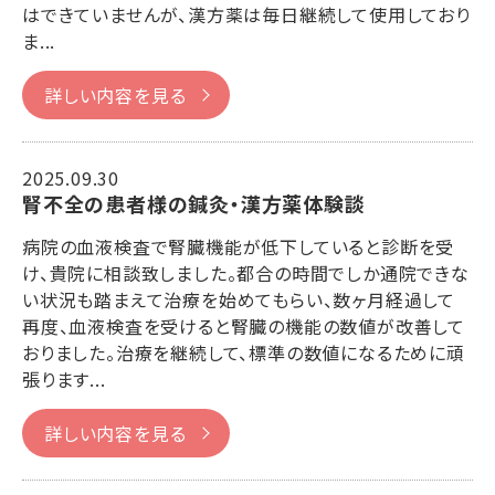
はできていませんが、漢方薬は毎日継続して使用しており
ま...
詳しい内容を見る
2025.09.30
腎不全の患者様の鍼灸・漢方薬体験談
病院の血液検査で腎臓機能が低下していると診断を受
け、貴院に相談致しました。都合の時間でしか通院できな
い状況も踏まえて治療を始めてもらい、数ヶ月経過して
再度、血液検査を受けると腎臓の機能の数値が改善して
おりました。治療を継続して、標準の数値になるために頑
張ります...
詳しい内容を見る