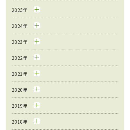
2025年
2024年
2023年
2022年
2021年
2020年
2019年
2018年