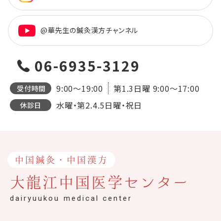
@華先生の鍼灸漢方チャンネル
06-6935-3129
9:00～19:00
第1.3日曜
9:00～17:00
受付時間
水曜・第2.4.5日曜・祝日
休診日
中国鍼灸・中国漢方
大龍江中国医学センター
dairyuukou medical center