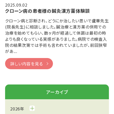
2025.09.02
クローン病の患者様の鍼灸漢方薬体験談
クローン病と診断され、どうにか治したい思いで盧華先生
(院長先生)に相談しました。鍼治療と漢方薬の併用での
治療を始めてもらい、数ヶ月が経過して体調は最初の時
よりも良くなっている実感がありました。病院での検査入
院の結果次第では手術も言われていましたが、前回狭窄
があ...
詳しい内容を見る
アーカイブ
2026年