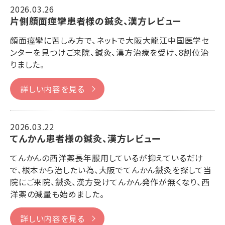
2026.03.26
片側顔面痙攣患者様の鍼灸、漢方レビュー
顔面痙攣に苦しみ方で、ネットで大阪大龍江中国医学セ
ンターを見つけご来院、鍼灸、漢方治療を受け、8割位治
りました。
詳しい内容を見る
2026.03.22
てんかん患者様の鍼灸、漢方レビュー
てんかんの西洋薬長年服用しているが抑えているだけ
で、根本から治したい為、大阪でてんかん鍼灸を探して当
院にご来院、鍼灸、漢方受けてんかん発作が無くなり、西
洋薬の減量も始めました。
詳しい内容を見る