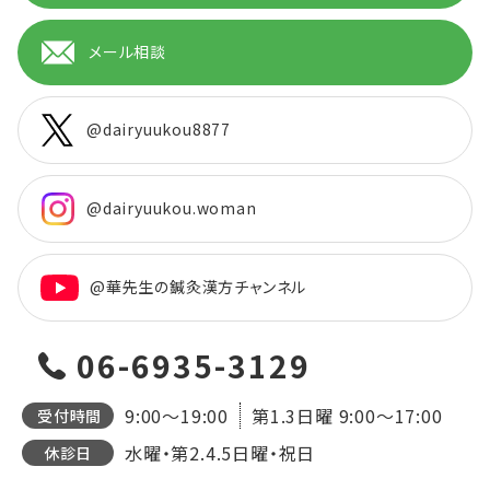
メール相談
@dairyuukou8877
@dairyuukou.woman
@華先生の鍼灸漢方チャンネル
06-6935-3129
9:00～19:00
第1.3日曜
9:00～17:00
受付時間
水曜・第2.4.5日曜・祝日
休診日