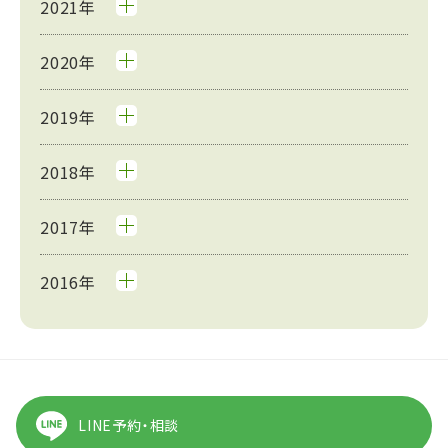
2021年
2020年
2019年
2018年
2017年
2016年
LINE予約・相談