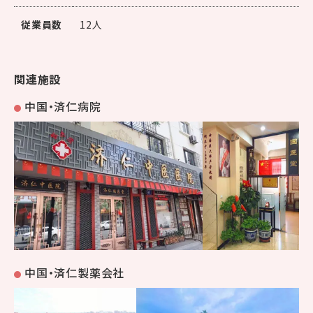
従業員数
12人
関連施設
中国・済仁病院
中国・済仁製薬会社