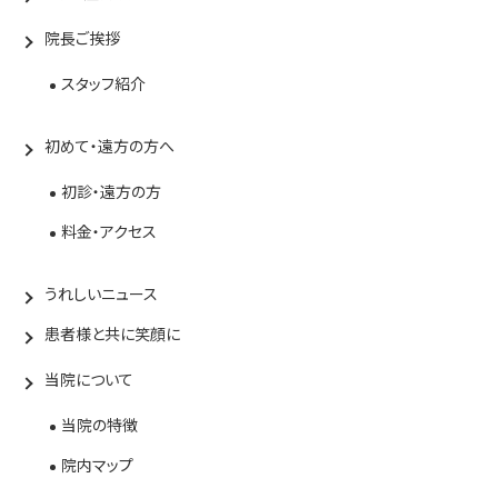
院長ご挨拶
スタッフ紹介
初めて・遠方の方へ
初診・遠方の方
料金・アクセス
うれしいニュース
患者様と共に笑顔に
当院について
当院の特徴
院内マップ