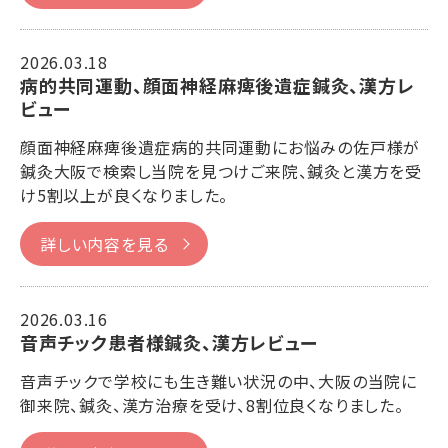
2026.03.18
病的共同運動、顔面神経麻痺後遺症鍼灸、漢方レ
ビュー
顔面神経麻痺後遺症病的共同運動にお悩みの佐戸様が
鍼灸大阪で検索し当院を見つけご来院、鍼灸と漢方を受
け5割以上が良くなりました。
詳しい内容を見る
2026.03.16
音声チック患者様鍼灸、漢方レビュー
音声チックで学校にも生き難い状況の中、大阪の当院に
御来院、鍼灸、漢方治療を受け、8割位良くなりました。