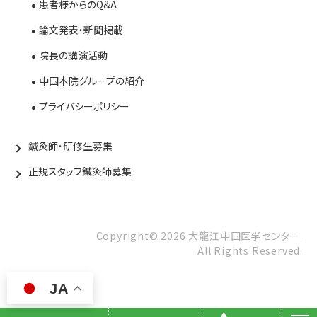
患者様からのQ&A
論文発表・新聞掲載
院長の講演活動
中国本院グループの紹介
プライバシーポリシー
鍼灸師・研修生募集
正規スタッフ鍼灸師募集
Copyright©
2026
大龍江中国医学センター.
All Rights Reserved.
JA