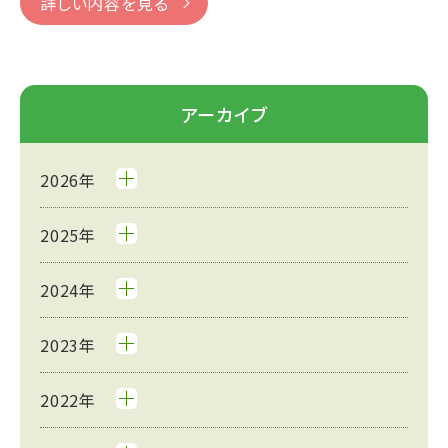
詳しい内容を見る
アーカイブ
2026年
2025年
2024年
2023年
2022年