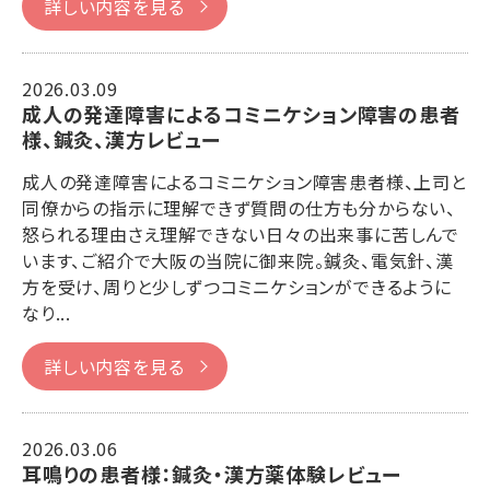
詳しい内容を見る
2026.03.09
成人の発達障害によるコミニケション障害の患者
様、鍼灸、漢方レビュー
成人の発達障害によるコミニケション障害患者様、上司と
同僚からの指示に理解できず質問の仕方も分からない、
怒られる理由さえ理解できない日々の出来事に苦しんで
います、ご紹介で大阪の当院に御来院。鍼灸、電気針、漢
方を受け、周りと少しずつコミニケションができるように
なり...
詳しい内容を見る
2026.03.06
耳鳴りの患者様：鍼灸・漢方薬体験レビュー