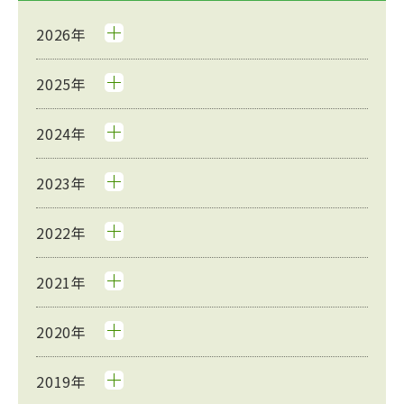
2026年
2025年
2024年
2023年
2022年
2021年
2020年
2019年