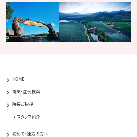
HOME
病気・症例検索
院長ご挨拶
スタッフ紹介
初めて・遠方の方へ