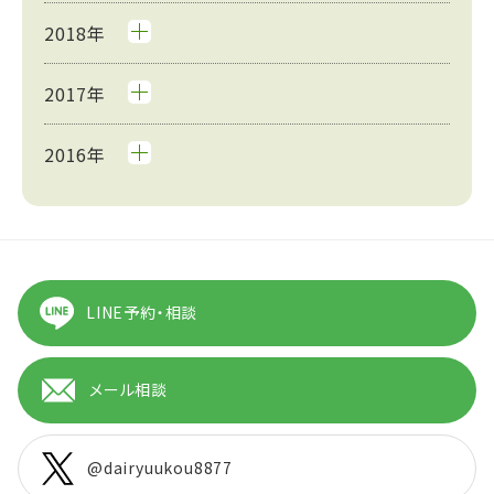
2018年
2017年
2016年
LINE予約・相談
メール相談
@dairyuukou8877