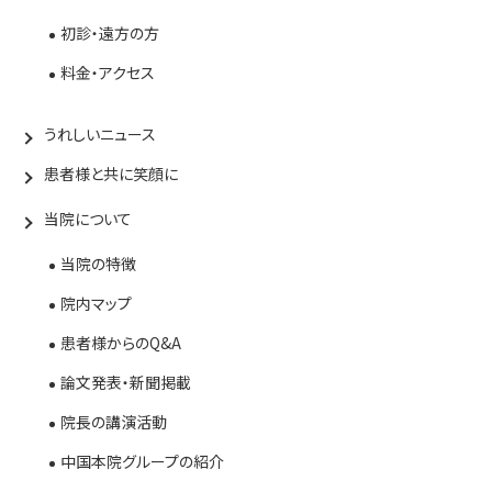
初診・遠方の方
料金・アクセス
うれしいニュース
患者様と共に笑顔に
当院について
当院の特徴
院内マップ
患者様からのQ&A
論文発表・新聞掲載
院長の講演活動
中国本院グループの紹介