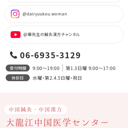
@dairyuukou.woman
@華先生の鍼灸漢方チャンネル
06-6935-3129
9:00～19:00
第1.3日曜
9:00～17:00
受付時間
水曜・第2.4.5日曜・祝日
休診日
中国鍼灸・中国漢方
大龍江中国医学センター