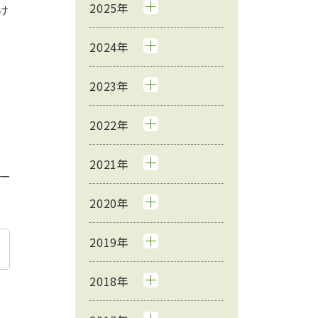
2025年
け
2024年
2023年
2022年
2021年
ー
2020年
2019年
2018年