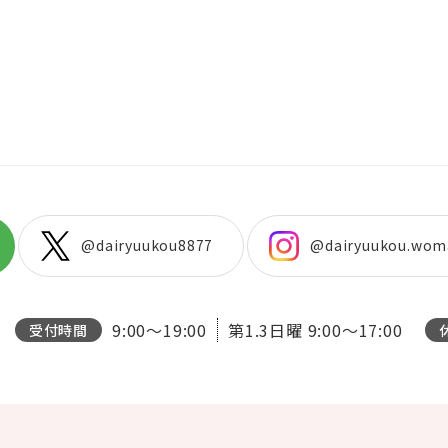
@dairyuukou8877
@dairyuukou.wom
9:00～19:00
第1.3日曜
9:00～17:00
受付時間