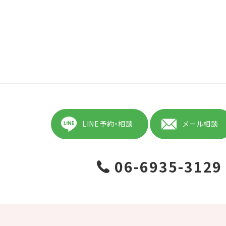
LINE予約・相談
メール相談
06-6935-3129