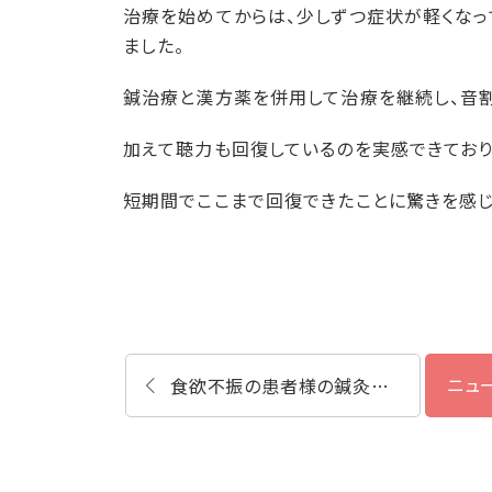
治療を始めてからは、少しずつ症状が軽くなっ
ました。
鍼治療と漢方薬を併用して治療を継続し、音割
加えて聴力も回復しているのを実感できており
短期間でここまで回復できたことに驚きを感じ
ニュ
食欲不振の患者様の鍼灸と漢方薬体験談