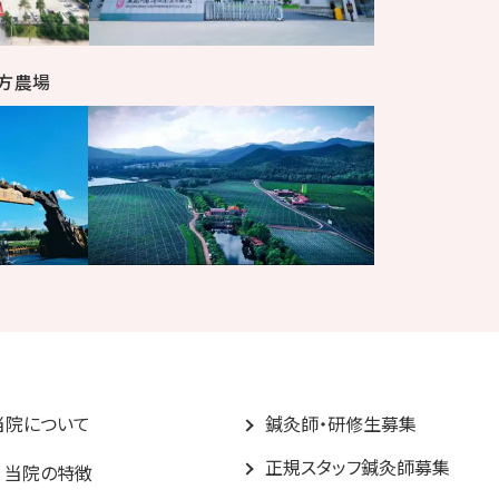
方農場
当院について
鍼灸師・研修生募集
正規スタッフ鍼灸師募集
当院の特徴