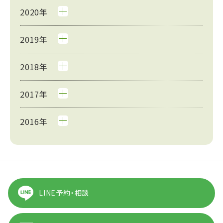
2020年
2019年
2018年
2017年
2016年
LINE予約・相談