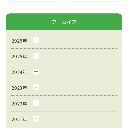
アーカイブ
2026年
2025年
2024年
2023年
2022年
2021年