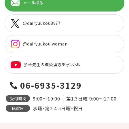
メール相談
@dairyuukou8877
@dairyuukou.woman
@華先生の鍼灸漢方チャンネル
06-6935-3129
9:00～19:00
第1.3日曜
9:00～17:00
受付時間
水曜・第2.4.5日曜・祝日
休診日