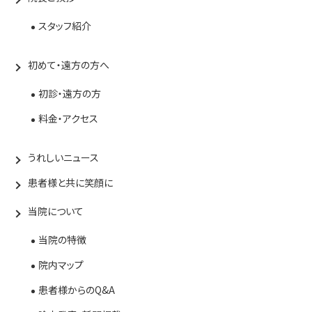
スタッフ紹介
初めて・遠方の方へ
初診・遠方の方
料金・アクセス
うれしいニュース
患者様と共に笑顔に
当院について
当院の特徴
院内マップ
患者様からのQ&A