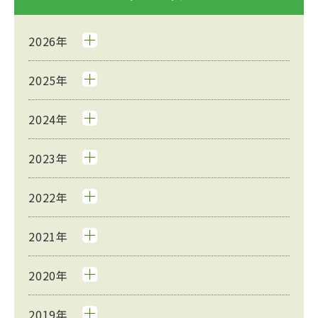
2026年
2025年
2024年
2023年
2022年
2021年
2020年
2019年