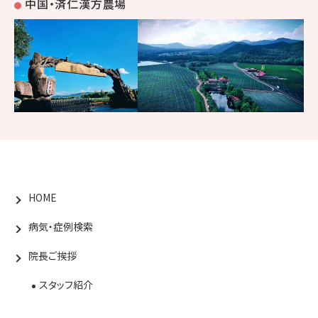
中国・済仁漢方農場
HOME
病気・症例検索
院長ご挨拶
スタッフ紹介