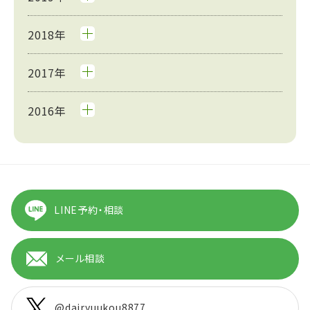
2018年
2017年
2016年
LINE予約・相談
メール相談
@dairyuukou8877