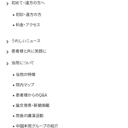
初めて・遠方の方へ
初診・遠方の方
料金・アクセス
うれしいニュース
患者様と共に笑顔に
当院について
当院の特徴
院内マップ
患者様からのQ&A
論文発表・新聞掲載
院長の講演活動
中国本院グループの紹介