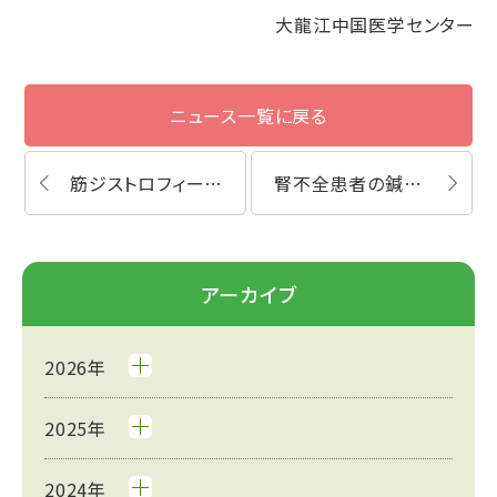
大龍江中国医学センター
ニュース一覧に戻る
筋ジストロフィー患者鍼灸体験談
腎不全患者の鍼灸体験談
アーカイブ
2026年
2025年
2024年