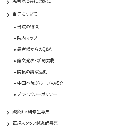
患者様と共に笑顔に
当院について
当院の特徴
院内マップ
患者様からのQ&A
論文発表・新聞掲載
院長の講演活動
中国本院グループの紹介
プライバシーポリシー
鍼灸師・研修生募集
正規スタッフ鍼灸師募集