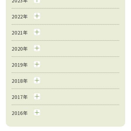
2023年
2022年
2021年
2020年
2019年
2018年
2017年
2016年