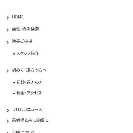
HOME
病気・症例検索
院長ご挨拶
スタッフ紹介
初めて・遠方の方へ
初診・遠方の方
料金・アクセス
うれしいニュース
患者様と共に笑顔に
当院について