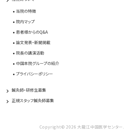
当院の特徴
院内マップ
患者様からのQ&A
論文発表・新聞掲載
院長の講演活動
中国本院グループの紹介
プライバシーポリシー
鍼灸師・研修生募集
正規スタッフ鍼灸師募集
Copyright©
2026
大龍江中国医学センター.