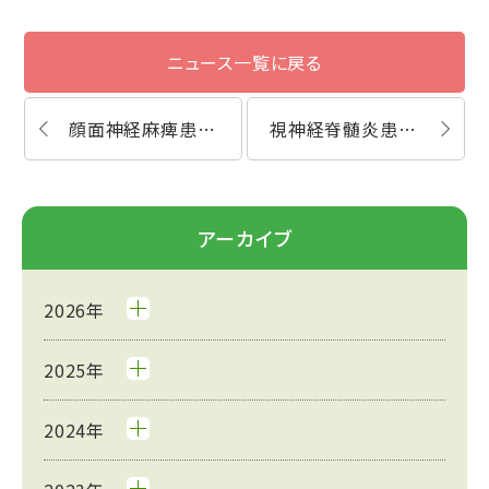
ニュース一覧に戻る
顔面神経麻痺患者様の体験談
視神経脊髄炎患者の体験談
アーカイブ
2026年
2025年
2024年