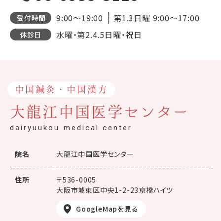
9:00～19:00
第1.3日曜
9:00～17:00
受付時間
水曜・第2.4.5日曜・祝日
休診日
中国鍼灸・中国漢方
大龍江中国医学センター
dairyuukou medical center
院名
大龍江中国医学センター
住所
〒536-0005
大阪市城東区中央1-2-23京橋ハイツ
GoogleMapを見る