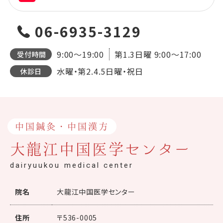
06-6935-3129
9:00～19:00
第1.3日曜
9:00～17:00
受付時間
水曜・第2.4.5日曜・祝日
休診日
中国鍼灸・中国漢方
大龍江中国医学センター
dairyuukou medical center
院名
大龍江中国医学センター
住所
〒536-0005