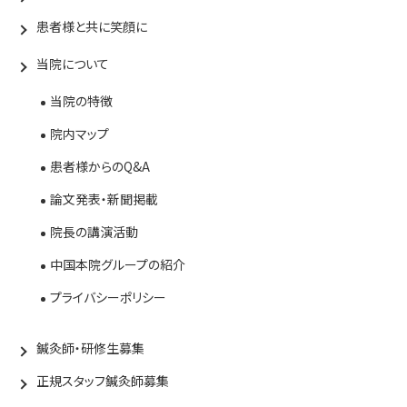
患者様と共に笑顔に
当院について
当院の特徴
院内マップ
患者様からのQ&A
論文発表・新聞掲載
院長の講演活動
中国本院グループの紹介
プライバシーポリシー
鍼灸師・研修生募集
正規スタッフ鍼灸師募集