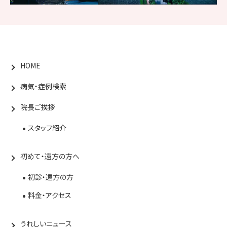
HOME
病気・症例検索
院長ご挨拶
スタッフ紹介
初めて・遠方の方へ
初診・遠方の方
料金・アクセス
うれしいニュース