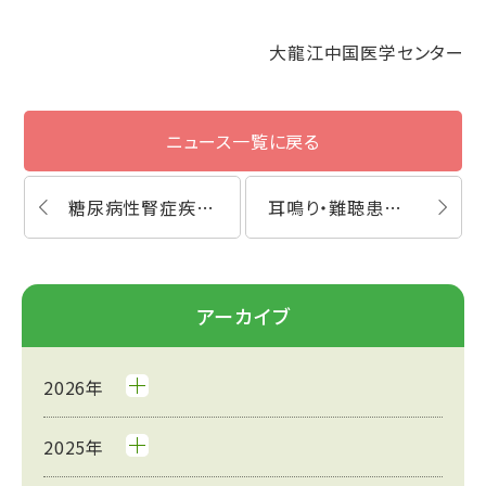
大龍江中国医学センター
ニュース一覧に戻る
糖尿病性腎症疾患の鍼灸漢方治療体験談
耳鳴り・難聴患者様の鍼灸漢方治療体験談
アーカイブ
2026年
2025年