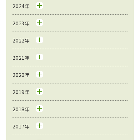
2024年
2023年
2022年
2021年
2020年
2019年
2018年
2017年