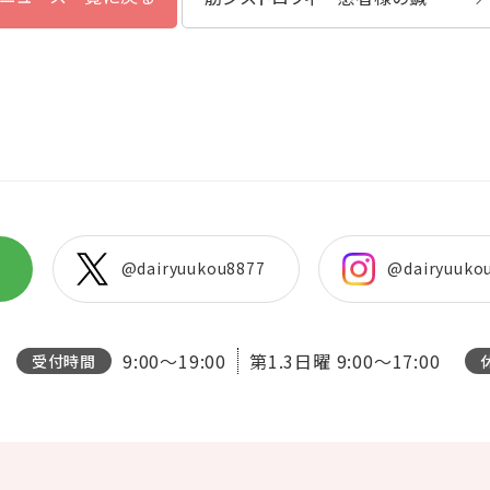
@dairyuukou8877
@dairyuuko
9:00～19:00
第1.3日曜
9:00～17:00
受付時間