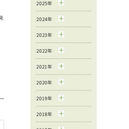
2025年
見
2024年
2023年
2022年
2021年
2020年
2019年
ー
2018年