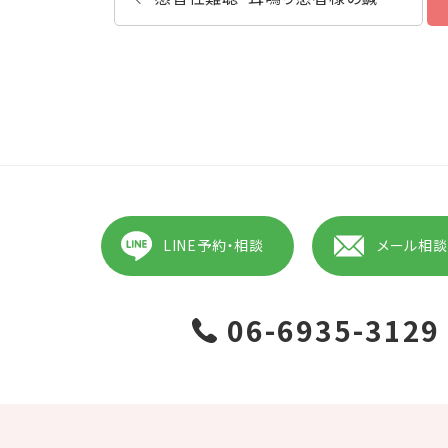
LINE予約・相談
メール相談
06-6935-3129