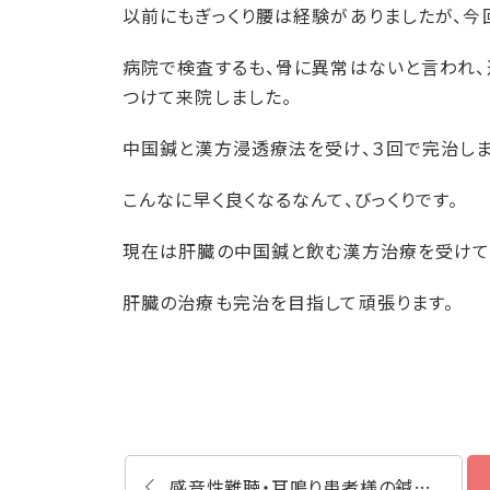
以前にもぎっくり腰は経験がありましたが、今
病院で検査するも、骨に異常はないと言われ、
つけて来院しました。
中国鍼と漢方浸透療法を受け、３回で完治しま
こんなに早く良くなるなんて、びっくりです。
現在は肝臓の中国鍼と飲む漢方治療を受けて
肝臓の治療も完治を目指して頑張ります。
感音性難聴・耳鳴り患者様の鍼灸漢方治療体験談