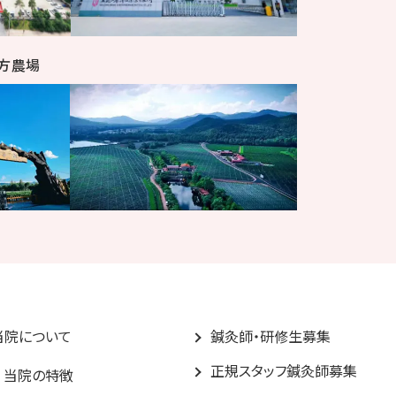
方農場
当院について
鍼灸師・研修生募集
正規スタッフ鍼灸師募集
当院の特徴